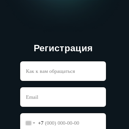
Регистрация
+7