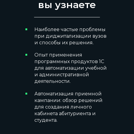
вы узнаете
Наиболее частые проблемы
при диджитализации вузов
и способы их решения.
Опыт применения
программных продуктов 1С
для автоматизации учебной
и административной
деятельности.
Автоматизация приемной
кампании: обзор решений
для создания личного
кабинета абитуриента и
студента.