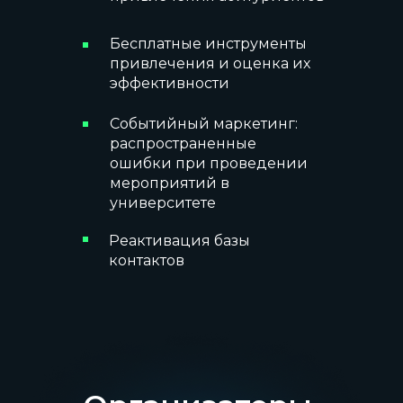
Бесплатные инструменты
привлечения и оценка их
эффективности
Событийный маркетинг:
распространенные
ошибки при проведении
мероприятий в
университете
Реактивация базы
контактов