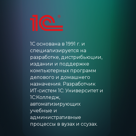
1С основана в 1991 г. и
специализируется на
разработке, дистрибьюции,
издании и поддержке
компьютерных программ
делового и домашнего
назначения. Разработчик
ИТ-систем 1С: Университет и
1С:Колледж,
автоматизирующих
учебные и
административные
процессы в вузах и ссузах.