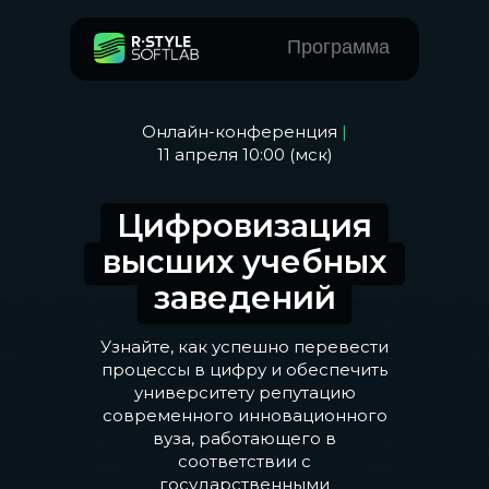
Программа
Онлайн-конференция
|
11 апреля 10:00 (мск)
Цифровизация
высших учебных
заведений
Узнайте, как успешно перевести
процессы в цифру и обеспечить
университету репутацию
современного инновационного
вуза, работающего в
соответствии с
государственными