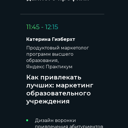
11:45 - 12:15
Катерина Гизберхт
Продуктовый маркетолог
программ высшего
образования,
Яндекс Практикум
Как привлекать
лучших: маркетинг
образовательного
учреждения
Дизайн воронки
привлечения абитуриентов