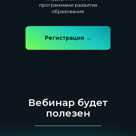
программами развития
образования.
Регистрация →
Вебинар будет
полезен