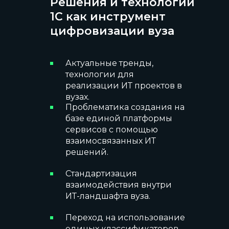
Решения и технологии
1С как инструмент
цифровизации вуза
Актуальные тренды,
технологии для
реализации ИТ проектов в
вузах.
Проблематика создания на
базе единой платформы
сервисов с помощью
взаимосвязанных ИТ
решений.
Стандартизация
взаимодействия внутри
ИТ-ландшафта вуза.
Переход на использование
единых классификаторов,