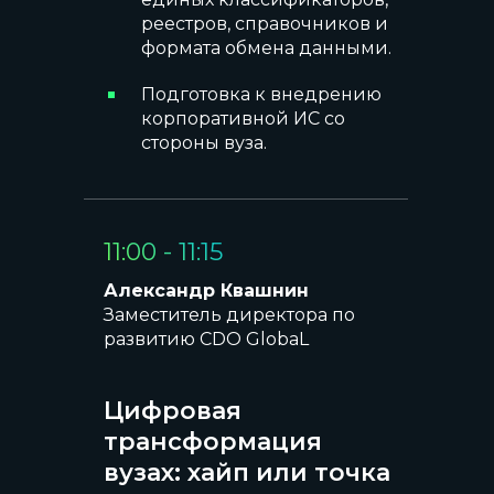
реестров, справочников и
формата обмена данными.
Подготовка к внедрению
корпоративной ИС со
стороны вуза.
11:00 - 11:15
Александр Квашнин
Заместитель директора по
развитию CDO GlobaL
Цифровая
трансформация
вузах: хайп или точка