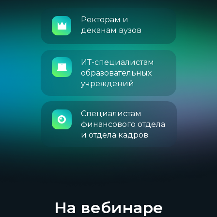
Ректорам и
деканам вузов
ИТ-специалистам
образовательных
учреждений
Cпециалистам
финансового отдела
и отдела кадров
На вебинаре