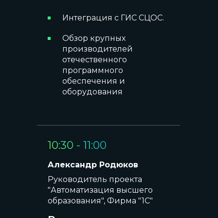
Интеграция с ГИС СЦОС.
Обзор крупных
производителей
отечественного
программного
обеспечения и
оборудования
10:30 - 11:00
Александр Родюков
Руководитель проекта
"Автоматизация высшего
образования", Фирма "1С"