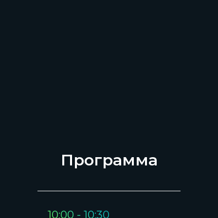
Программа
10:00 - 10:30