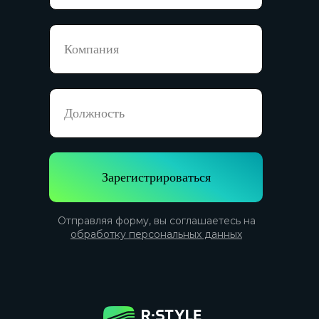
Зарегистрироваться
Отправляя форму, вы соглашаетесь на
обработку персональных данных