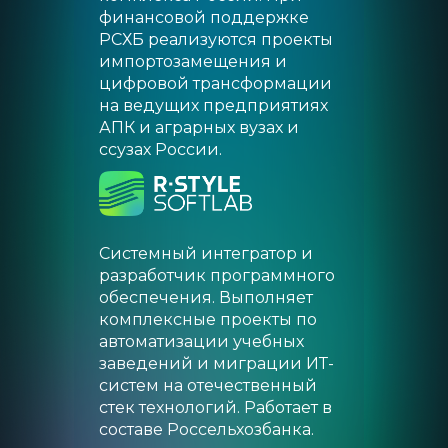
финансовой поддержке
РСХБ реализуются проекты
импортозамещения и
цифровой трансформации
на ведущих предприятиях
АПК и аграрных вузах и
ссузах Росcии.
Системный интегратор и
разработчик программного
обеспечения. Выполняет
комплексные проекты по
автоматизации учебных
заведений и миграции ИТ-
систем на отечественный
стек технологий. Работает в
составе Россельхозбанка.